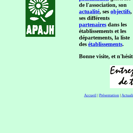
de l'association, son
actualité
, ses
objectifs
,
ses différents
partenaires
dans les
établissements et les
départements, la liste
des
établissements
.
Bonne visite, et n'hés
Accueil
|
Présentation
|
Actuali