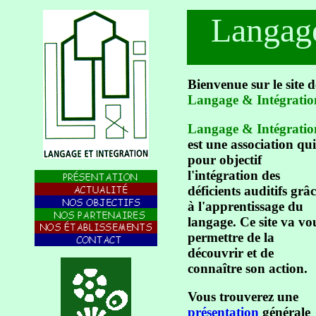
Langage
Bienvenue sur le site d
Langage & Intégratio
Langage & Intégratio
est une association qui
pour objectif
l'intégration des
déficients auditifs grâ
à l'apprentissage du
langage. Ce site va vo
permettre de la
découvrir et de
connaître son action.
Vous trouverez une
présentation
générale